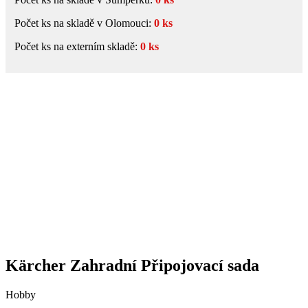
Počet ks na skladě v Olomouci:
0 ks
Počet ks na externím skladě:
0 ks
Kärcher Zahradní Připojovací sada
Hobby