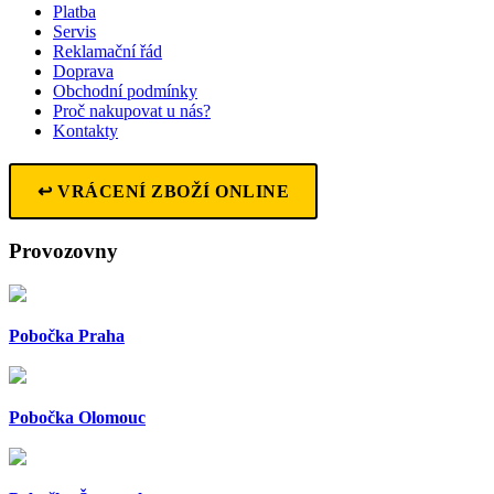
Platba
Servis
Reklamační řád
Doprava
Obchodní podmínky
Proč nakupovat u nás?
Kontakty
↩ VRÁCENÍ ZBOŽÍ ONLINE
Provozovny
Pobočka Praha
Pobočka Olomouc