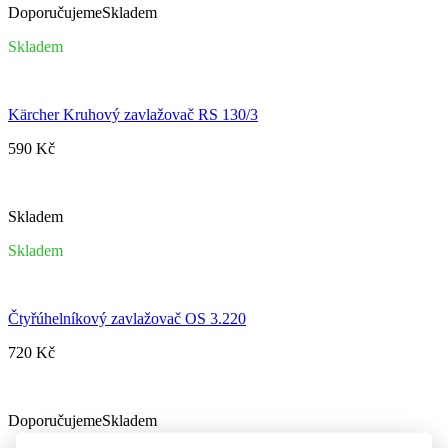
Doporučujeme
Skladem
Skladem
Kärcher Kruhový zavlažovač RS 130/3
590 Kč
Skladem
Skladem
Čtyřúhelníkový zavlažovač OS 3.220
720 Kč
Doporučujeme
Skladem