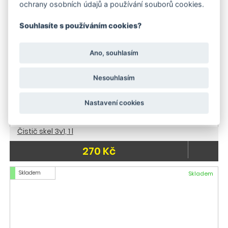
ochrany osobních údajů a používání souborů cookies.
Souhlasíte s používáním cookies?
Ano, souhlasím
Nesouhlasím
Nastavení cookies
Čistič skel 3v1, 1 l
270 Kč
Skladem
Skladem