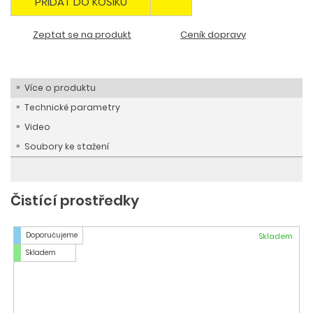
PŘIDAT DO KOŠÍKU
Zeptat se na produkt
Ceník dopravy
Více o produktu
Technické parametry
Video
Soubory ke stažení
Čistící prostředky
Doporučujeme
Skladem
Skladem