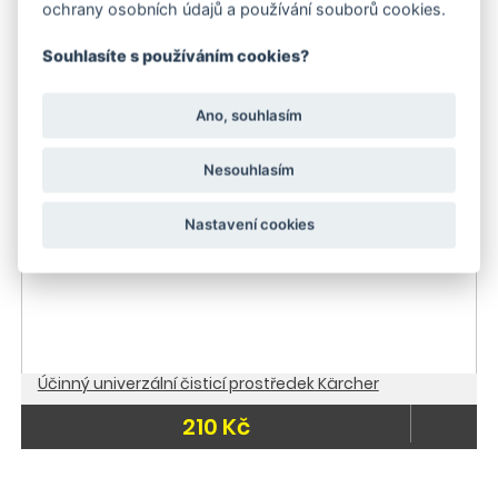
ochrany osobních údajů a používání souborů cookies.
484 Kč
Souhlasíte s používáním cookies?
Skladem
Skladem
Ano, souhlasím
Nesouhlasím
Nastavení cookies
Účinný univerzální čisticí prostředek Kärcher
210 Kč