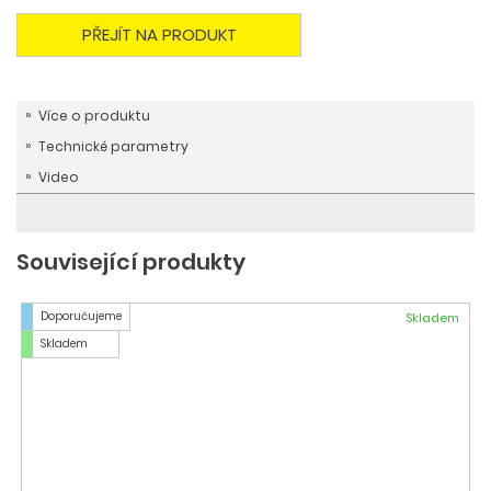
PŘEJÍT NA PRODUKT
Více o produktu
Technické parametry
Video
Související produkty
Doporučujeme
Skladem
Skladem