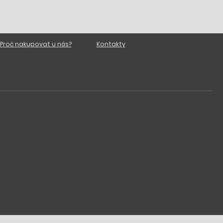
Proč nakupovat u nás?
Kontakty