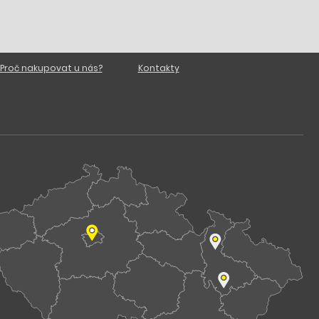
Proč nakupovat u nás?
Kontakty