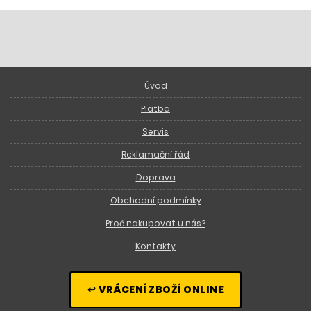
Úvod
Platba
Servis
Reklamační řád
Doprava
Obchodní podmínky
Proč nakupovat u nás?
Kontakty
↩ VRÁCENÍ ZBOŽÍ ONLINE