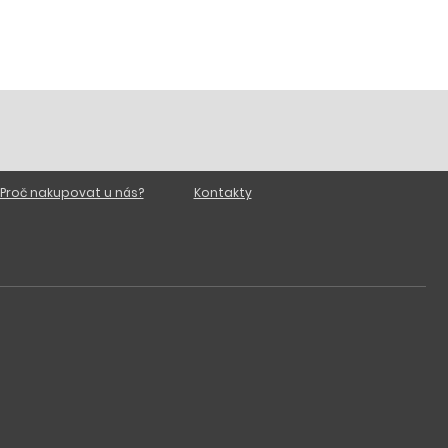
Proč nakupovat u nás?
Kontakty