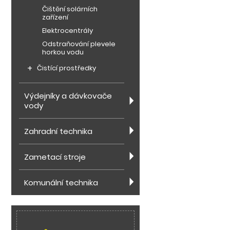
Čištění solárních
zařízení
Elektrocentrály
Odstraňování plevele
horkou vodu
Čistící prostředky
Výdejníky a dávkovače
vody
Zahradní technika
Zametací stroje
Komunální technika