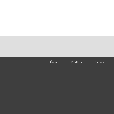
Úvod
Platba
Servis