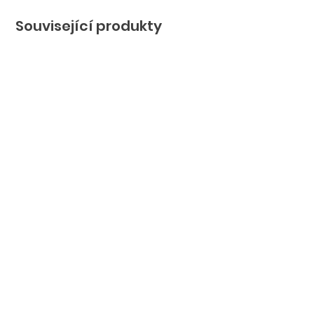
Související produkty