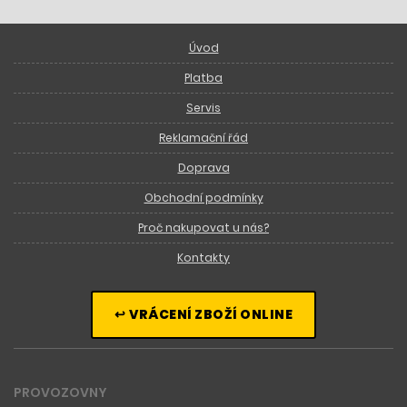
Úvod
Platba
Servis
Reklamační řád
Doprava
Obchodní podmínky
Proč nakupovat u nás?
Kontakty
↩ VRÁCENÍ ZBOŽÍ ONLINE
PROVOZOVNY