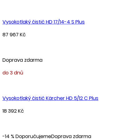
Vysokotlaký čistič HD 17/14-4 S Plus
87 967 Kč
Doprava zdarma
do 3 dnů
Vysokotlaký čistič Kärcher HD 5/12 C Plus
18 392 Kč
-14 %
Doporučujeme
Doprava zdarma