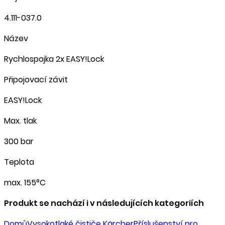
4.111-037.0
Název
Rychlospojka 2x EASY!Lock
Připojovací závit
EASY!Lock
Max. tlak
300 bar
Teplota
max. 155°C
Produkt se nachází i v následujících kategoriích
Domů
Vysokotlaké čističe Kärcher
Příslušenství pro