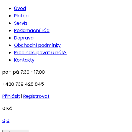
Úvod
Platba
Servis
Reklamační řád
Doprava
Obchodní podmínky
Proč nakupovat u nás?
Kontakty
po - pá
7:30 - 17:00
+420 739 428 845
Přihlásit
|
Registrovat
0 Kč
0
0