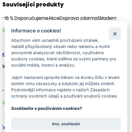
Související produkty
-16 %
Doporučujeme
Akce
Doprava zdarma
Skladem
Skladem
Informace o cookies!
Abychom vám usnadnili procházení stránek,
nabídli přizpůsobený obsah nebo reklamu a mohli
anonymně analyzovat návštěvnost, využíváme
Kärcher vysokotlaký čistič HD 5/15 C Plus
soubory cookies, které sdílíme se svými partnery pro
sociální média, inzerci a analýzu.
16 686 Kč
Jejich nastavení upravíte klikem na ikonku štítu v levém
dolním rohu obrazovky a kdykoliv jej můžete změnit.
Podrobnější informace najdete v našich Zásadách
-14 %
Doporučujeme
Akce
Doprava zdarma
Skladem
ochrany osobních údajů a používání souborů cookies.
Skladem
Souhlasíte s používáním cookies?
Ano, souhlasím
Vysokotlaký čistič Kärcher HD 5/15 CX Plus + FR Classic