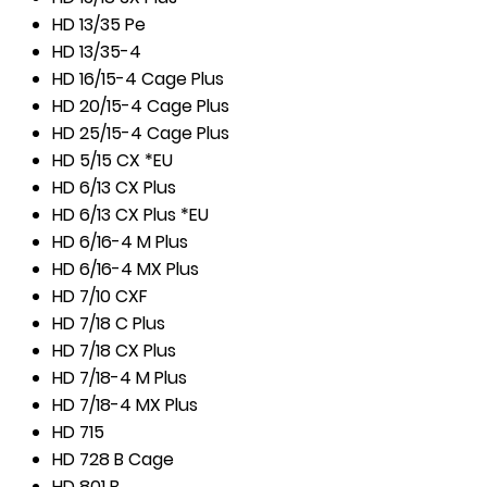
HD 13/35 Pe
HD 13/35-4
HD 16/15-4 Cage Plus
HD 20/15-4 Cage Plus
HD 25/15-4 Cage Plus
HD 5/15 CX *EU
HD 6/13 CX Plus
HD 6/13 CX Plus *EU
HD 6/16-4 M Plus
HD 6/16-4 MX Plus
HD 7/10 CXF
HD 7/18 C Plus
HD 7/18 CX Plus
HD 7/18-4 M Plus
HD 7/18-4 MX Plus
HD 715
HD 728 B Cage
HD 801 B