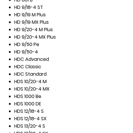
HD 9/18-4 ST
HD 9/19 M Plus
HD 9/19 MX Plus
HD 9/20-4 M Plus
HD 9/20-4 MX Plus
HD 9/50 Pe
HD 9/50-4
HDC Advanced
HDC Classic
HDC Standard
HDS 10/20-4 M
HDS 10/20-4 MX
HDS 1000 Be
HDS 1000 DE
HDS 12/18-4 S
HDS 12/18-4 SX
HDS 13/20-4 S