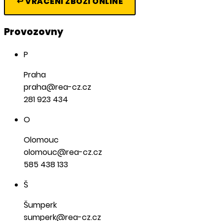
↩ VRÁCENÍ ZBOŽÍ ONLINE
Provozovny
P
Praha
praha@rea-cz.cz
281 923 434
O
Olomouc
olomouc@rea-cz.cz
585 438 133
Š
Šumperk
sumperk@rea-cz.cz