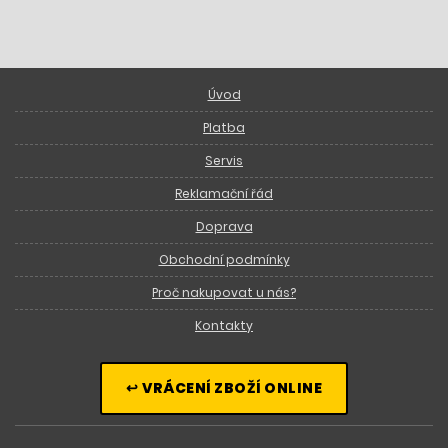
Úvod
Platba
Servis
Reklamační řád
Doprava
Obchodní podmínky
Proč nakupovat u nás?
Kontakty
↩ VRÁCENÍ ZBOŽÍ ONLINE