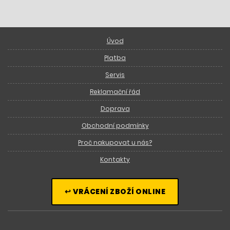
Úvod
Platba
Servis
Reklamační řád
Doprava
Obchodní podmínky
Proč nakupovat u nás?
Kontakty
↩ VRÁCENÍ ZBOŽÍ ONLINE