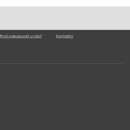
Proč nakupovat u nás?
Kontakty