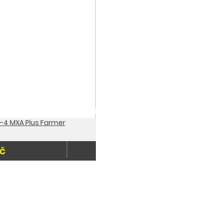
-4 MXA Plus Farmer
Kč