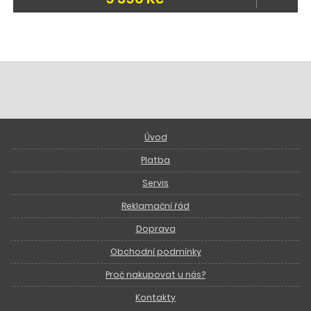
Úvod
Platba
Servis
Reklamační řád
Doprava
Obchodní podmínky
Proč nakupovat u nás?
Kontakty