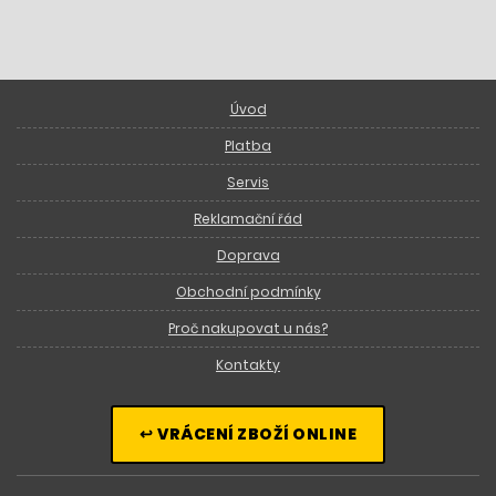
Úvod
Platba
Servis
Reklamační řád
Doprava
Obchodní podmínky
Proč nakupovat u nás?
Kontakty
↩ VRÁCENÍ ZBOŽÍ ONLINE