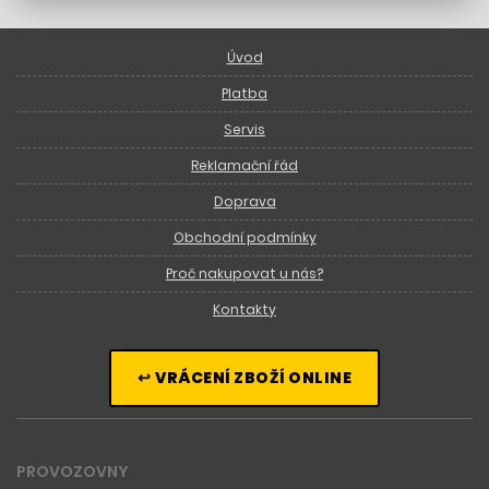
Úvod
Platba
Servis
Reklamační řád
Doprava
Obchodní podmínky
Proč nakupovat u nás?
Kontakty
↩ VRÁCENÍ ZBOŽÍ ONLINE
PROVOZOVNY