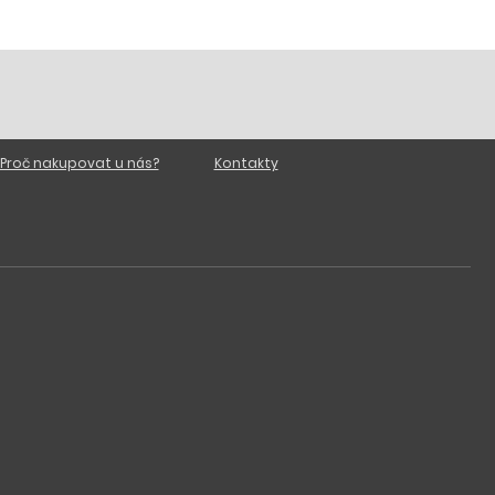
Proč nakupovat u nás?
Kontakty