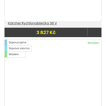
Kärcher Rychlonabíječka 36 V
3 827 Kč
Doporučujeme
Skladem
Doprava zdarma
Skladem